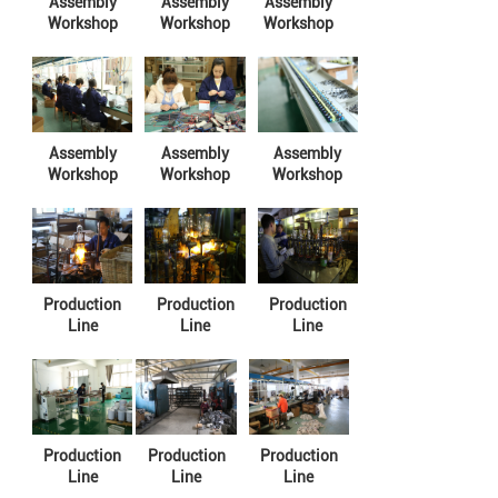
Assembly
Assembly
Assembly
Workshop
Workshop
Workshop
Assembly
Assembly
Assembly
Workshop
Workshop
Workshop
Production
Production
Production
Line
Line
Line
Production
Production
Production
Line
Line
Line