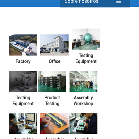
Sobre nosotros
Testing
Factory
Office
Equipment
Testing
Product
Assembly
Equipment
Testing
Workshop